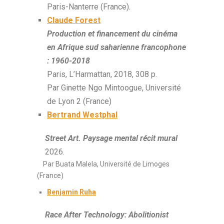
Paris-Nanterre (France).
Claude Forest
Production et financement du cinéma
en Afrique sud saharienne francophone
: 1960-2018
Paris, L’Harmattan, 2018, 308 p.
Par Ginette Ngo Mintoogue, Université
de Lyon 2 (France)
Bertrand Westphal
Street Art. Paysage mental récit mural
2026.
Par Buata Malela, Université de Limoges
(France)
Benjamin Ruha
Race After Technology: Abolitionist