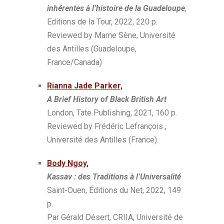
inhérentes à l’histoire de la Guadeloupe
,
Editions de la Tour, 2022, 220 p.
Reviewed by Mame Sène, Université
des Antilles (Guadeloupe,
France/Canada)
Rianna Jade Parker,
A Brief History of Black British Art
London, Tate Publishing, 2021, 160 p.
Reviewed by Frédéric Lefrançois ,
Université des Antilles (France).
Body Ngoy,
Kassav : des Traditions à l’Universalité
Saint-Ouen, Éditions du Net, 2022, 149
p.
Par Gérald Désert, CRIIA, Université de