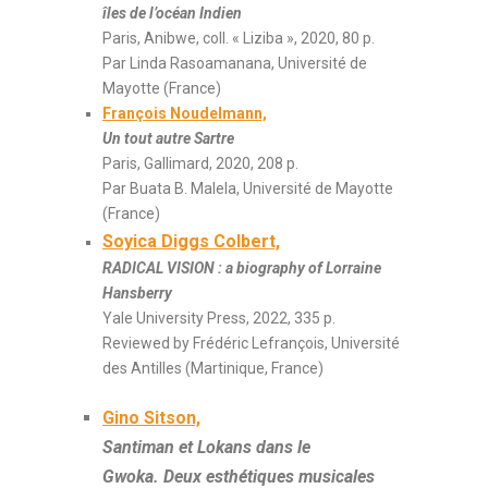
îles de l’océan Indien
Paris, Anibwe, coll. « Liziba », 2020, 80 p.
Par Linda Rasoamanana, Université de
Mayotte (France)
François Noudelmann,
Un tout autre Sartre
Paris, Gallimard, 2020, 208 p.
Par Buata B. Malela, Université de Mayotte
(France)
Soyica Diggs Colbert,
RADICAL VISION : a biography of Lorraine
Hansberry
Yale University Press, 2022, 335 p.
Reviewed by Frédéric Lefrançois, Université
des Antilles (Martinique, France)
Gino Sitson,
Santiman et Lokans dans le
Gwoka. Deux esthétiques musicales