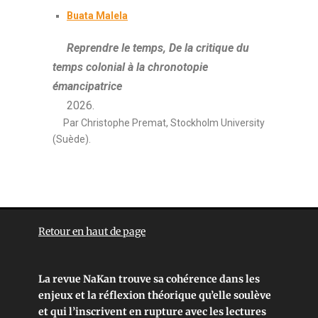
Buata Malela
Reprendre le temps, De la critique du
temps colonial à la chronotopie
émancipatrice
2026.
Par Christophe Premat, Stockholm University
(Suède).
Retour en haut de page
La revue NaKan trouve sa cohérence dans les
enjeux et la réflexion théorique qu’elle soulève
et qui l’inscrivent en rupture avec les lectures