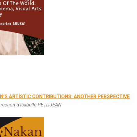
N’S ARTISTIC CONTRIBUTIONS: ANOTHER PERSPECTIVE
irection d’Isabelle PETITJEAN