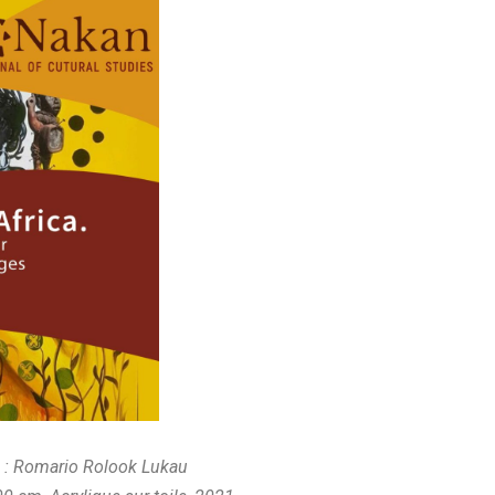
e : Romario Rolook Lukau