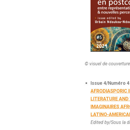
© visuel de couverture
Issue 4/Numéro 4
AFRODIASPORIC I
LITERATURE AND
IMAGINAIRES AFR
LATINO-AMERICAI
Edited by/Sous la