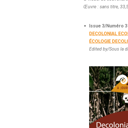
Œuvre : sans titre, 33,
Issue 3/Numéro 3
DECOLONIAL ECOL
ÉCOLOGIE DECOL
Edited by/Sous la 