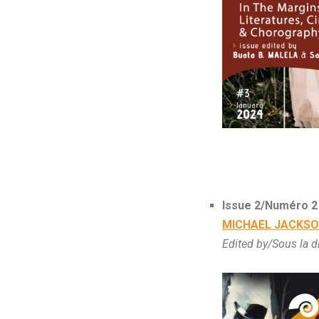
Issue 2/Numéro 2
MICHAEL JACKSO
Edited by/Sous la d