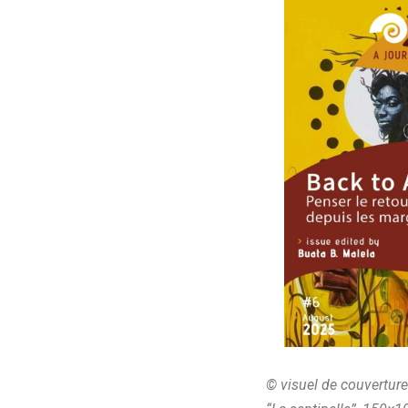
© visuel de couvertur