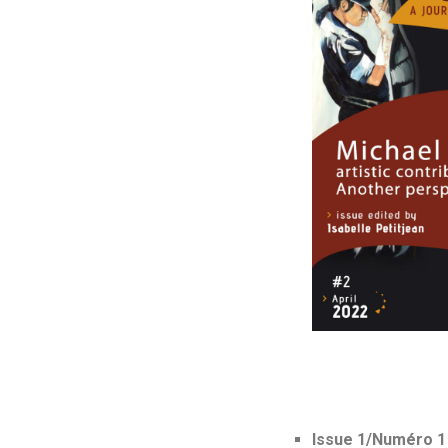
Issue 1/Numéro 1