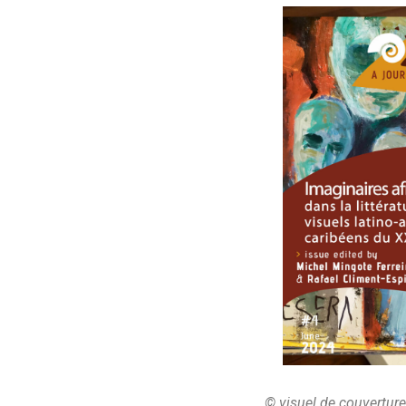
© visuel de couverture 