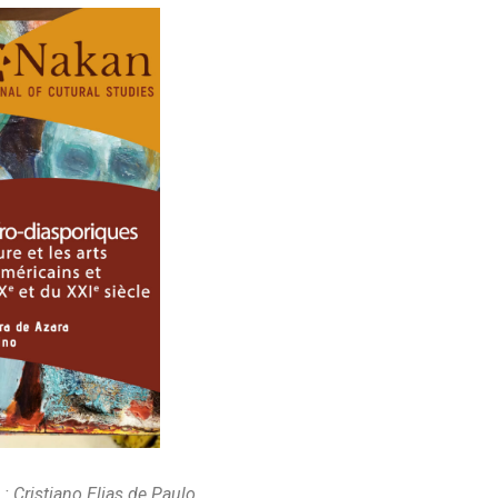
: Cristiano Elias de Paulo