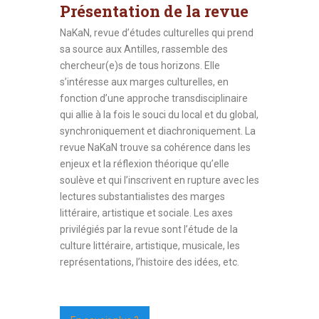
Présentation de la revue
NaKaN, revue d’études culturelles qui prend
sa source aux Antilles, rassemble des
chercheur(e)s de tous horizons. Elle
s’intéresse aux marges culturelles, en
fonction d’une approche transdisciplinaire
qui allie à la fois le souci du local et du global,
synchroniquement et diachroniquement. La
revue NaKaN trouve sa cohérence dans les
enjeux et la réflexion théorique qu’elle
soulève et qui l’inscrivent en rupture avec les
lectures substantialistes des marges
littéraire, artistique et sociale. Les axes
privilégiés par la revue sont l’étude de la
culture littéraire, artistique, musicale, les
représentations, l’histoire des idées, etc.