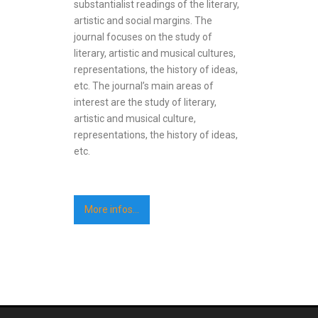
substantialist readings of the literary,
artistic and social margins. The
journal focuses on the study of
literary, artistic and musical cultures,
representations, the history of ideas,
etc. The journal’s main areas of
interest are the study of literary,
artistic and musical culture,
representations, the history of ideas,
etc.
More infos…