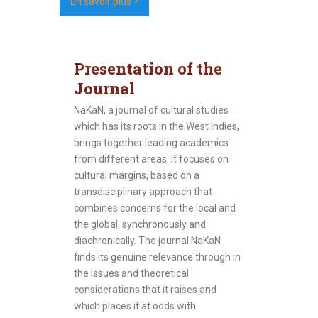
En savoir plus ?
Presentation of the
Journal
NaKaN, a journal of cultural studies
which has its roots in the West Indies,
brings together leading academics
from different areas. It focuses on
cultural margins, based on a
transdisciplinary approach that
combines concerns for the local and
the global, synchronously and
diachronically. The journal NaKaN
finds its genuine relevance through in
the issues and theoretical
considerations that it raises and
which places it at odds with