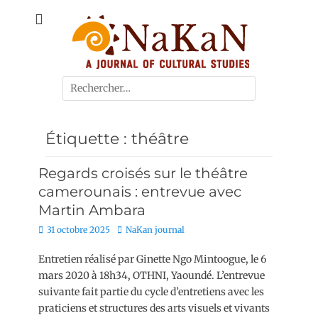
A journal of cultural studies
Journal NaKaN
Étiquette :
théâtre
Regards croisés sur le théâtre
camerounais : entrevue avec
Martin Ambara
31 octobre 2025
NaKan journal
Entretien réalisé par Ginette Ngo Mintoogue, le 6
mars 2020 à 18h34, OTHNI, Yaoundé. L’entrevue
suivante fait partie du cycle d’entretiens avec les
praticiens et structures des arts visuels et vivants