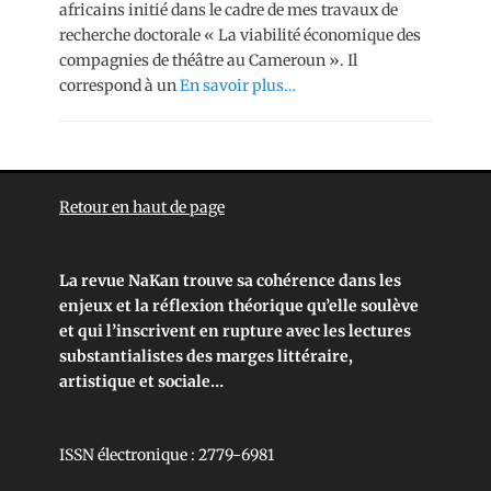
africains initié dans le cadre de mes travaux de
recherche doctorale « La viabilité économique des
compagnies de théâtre au Cameroun ». Il
correspond à un
En savoir plus…
Retour en haut de page
La revue NaKan trouve sa cohérence dans les
enjeux et la réflexion théorique qu’elle soulève
et qui l’inscrivent en rupture avec les lectures
substantialistes des marges littéraire,
artistique et sociale…
ISSN électronique : 2779-6981