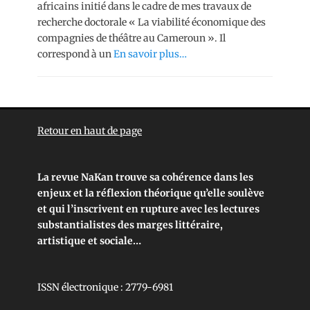
africains initié dans le cadre de mes travaux de
recherche doctorale « La viabilité économique des
compagnies de théâtre au Cameroun ». Il
correspond à un
En savoir plus…
Retour en haut de page
La revue NaKan trouve sa cohérence dans les
enjeux et la réflexion théorique qu’elle soulève
et qui l’inscrivent en rupture avec les lectures
substantialistes des marges littéraire,
artistique et sociale…
ISSN électronique : 2779-6981