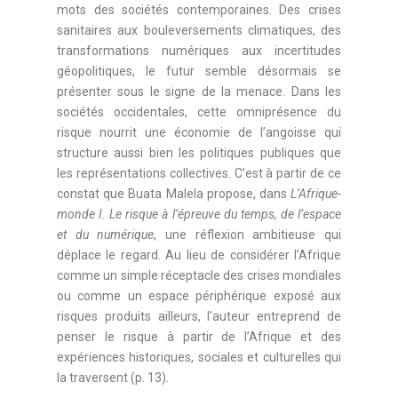
mots des sociétés contemporaines. Des crises
sanitaires aux bouleversements climatiques, des
transformations numériques aux incertitudes
géopolitiques, le futur semble désormais se
présenter sous le signe de la menace. Dans les
sociétés occidentales, cette omniprésence du
risque nourrit une économie de l’angoisse qui
structure aussi bien les politiques publiques que
les représentations collectives. C’est à partir de ce
constat que Buata Malela propose, dans
L’Afrique-
monde I. Le risque à l’épreuve du temps, de l’espace
et du numérique
, une réflexion ambitieuse qui
déplace le regard. Au lieu de considérer l’Afrique
comme un simple réceptacle des crises mondiales
ou comme un espace périphérique exposé aux
risques produits ailleurs, l’auteur entreprend de
penser le risque à partir de l’Afrique et des
expériences historiques, sociales et culturelles qui
la traversent (p. 13).