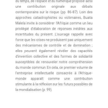
du temps, de l’espace et du numérique
propose ainsi
une contribution originale aux débats
contemporains sur le risque (pp. 86-87). Loin des
approches catastrophistes ou victimaires, Buata
Malela invite à considérer l’Afrique comme un lieu
privilégié d’élaboration de réponses inédites aux
incertitudes du présent. L’ouvrage rappelle avec
force que les crises ne produisent pas uniquement
des mécanismes de contrôle et de domination ;
elles peuvent également révéler des capacités
d’invention collective et des formes de solidarité
susceptibles de renouveler notre compréhension
du monde commun. En cela, ce premier volume de
l’entreprise intellectuelle consacrée à l’Afrique-
monde apparaît comme une contribution
stimulante à la réflexion sur les futurs possibles de
la mondialisation (p. 99).