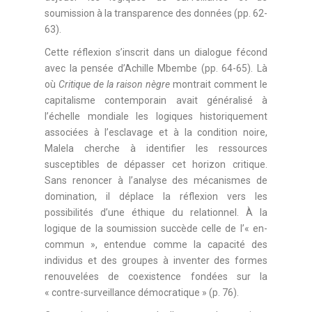
soumission à la transparence des données (pp. 62-
63).
Cette réflexion s’inscrit dans un dialogue fécond
avec la pensée d’Achille Mbembe (pp. 64-65). Là
où
Critique de la raison nègre
montrait comment le
capitalisme contemporain avait généralisé à
l’échelle mondiale les logiques historiquement
associées à l’esclavage et à la condition noire,
Malela cherche à identifier les ressources
susceptibles de dépasser cet horizon critique.
Sans renoncer à l’analyse des mécanismes de
domination, il déplace la réflexion vers les
possibilités d’une éthique du relationnel. À la
logique de la soumission succède celle de l’« en-
commun », entendue comme la capacité des
individus et des groupes à inventer des formes
renouvelées de coexistence fondées sur la
« contre-surveillance démocratique » (p. 76).