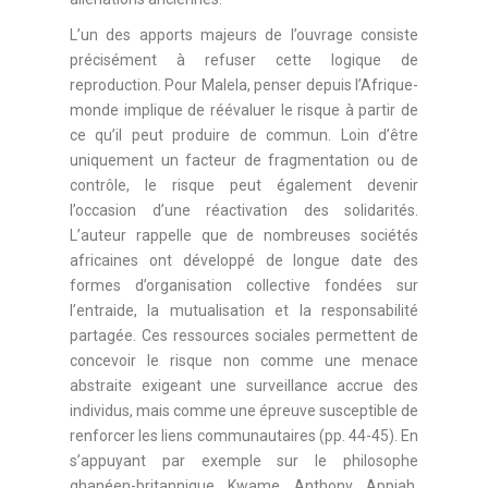
L’un des apports majeurs de l’ouvrage consiste
précisément à refuser cette logique de
reproduction. Pour Malela, penser depuis l’Afrique-
monde implique de réévaluer le risque à partir de
ce qu’il peut produire de commun. Loin d’être
uniquement un facteur de fragmentation ou de
contrôle, le risque peut également devenir
l’occasion d’une réactivation des solidarités.
L’auteur rappelle que de nombreuses sociétés
africaines ont développé de longue date des
formes d’organisation collective fondées sur
l’entraide, la mutualisation et la responsabilité
partagée. Ces ressources sociales permettent de
concevoir le risque non comme une menace
abstraite exigeant une surveillance accrue des
individus, mais comme une épreuve susceptible de
renforcer les liens communautaires (pp. 44-45). En
s’appuyant par exemple sur le philosophe
ghanéen-britannique Kwame Anthony Appiah,