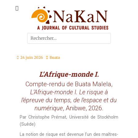
A journal of cultural studies
Journal NaKaN
24 juin 2026
Buata
L’Afrique-monde I.
Compte-rendu de Buata Malela,
L’Afrique-monde I. Le risque à
l’épreuve du temps, de l’espace et du
numérique
, Anibwe, 2026.
Par Christophe Prémat, Université de Stockholm
(Suède)
La notion de risque est devenue l’un des maîtres-