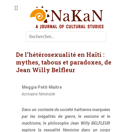
A journal of cultural studies
Journal NaKaN
De l’hétérosexualité en Haïti :
mythes, tabous et paradoxes, de
Jean Willy Belfleur
Meggie Petit-Maître
écrivaine féministe
Dans un contexte de société haïtienne marquées
par les inégalités de genre, le sexisme et le
machisme, le philosophe Jean Willy BELFLEUR
explore la sexualité féminine dans un corps