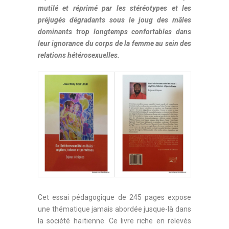
mutilé et réprimé par les stéréotypes et les
préjugés dégradants sous le joug des mâles
dominants trop longtemps confortables dans
leur ignorance du corps de la femme au sein des
relations hétérosexuelles.
Cet essai pédagogique de 245 pages expose
une thématique jamais abordée jusque-là dans
la société haïtienne. Ce livre riche en relevés