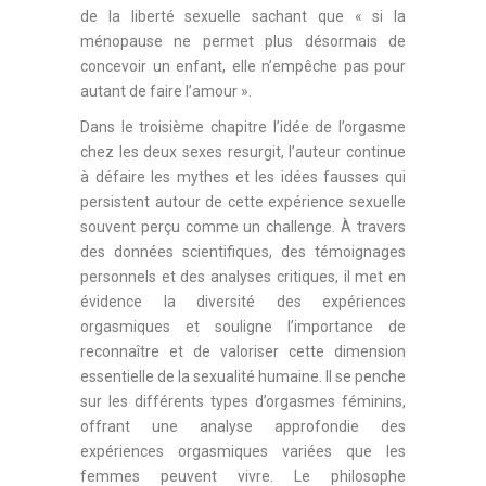
de la liberté sexuelle sachant que « si la
ménopause ne permet plus désormais de
concevoir un enfant, elle n’empêche pas pour
autant de faire l’amour ».
Dans le troisième chapitre l’idée de l’orgasme
chez les deux sexes resurgit, l’auteur continue
à défaire les mythes et les idées fausses qui
persistent autour de cette expérience sexuelle
souvent perçu comme un challenge. À travers
des données scientifiques, des témoignages
personnels et des analyses critiques, il met en
évidence la diversité des expériences
orgasmiques et souligne l’importance de
reconnaître et de valoriser cette dimension
essentielle de la sexualité humaine. Il se penche
sur les différents types d’orgasmes féminins,
offrant une analyse approfondie des
expériences orgasmiques variées que les
femmes peuvent vivre. Le philosophe