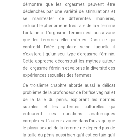
démontre que les orgasmes peuvent être
déclenchés par une variété de stimulations et
se manifester de différentes manières,
incluant le phénomène très rare de la « femme
fontaine ». L’orgasme féminin est aussi varié
que les femmes elles-mêmes. Donc ce qui
contredit l’idée populaire selon laquelle il
n’existerait qu’un seul type d’orgasme féminin.
Cette approche déconstruit les mythes autour
de l’orgasme féminin et valorise la diversité des
expériences sexuelles des femmes.
Ce troisième chapitre aborde aussi le délicat
problème de la profondeur de l’orifice vaginal et
de la taille du pénis, explorant les normes
sociales et les attentes culturelles qui
entourent ces questions anatomiques
complexes. L’auteur avance dans l’ouvrage que
le plaisir sexuel de la femme ne dépend pas de
la taille du pénis aussi bien qu’il est certain qu’il