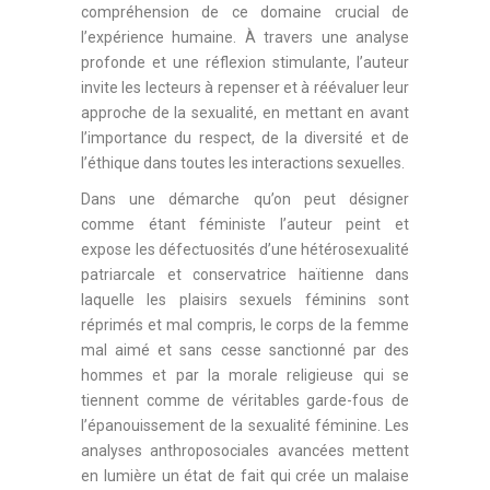
compréhension de ce domaine crucial de
l’expérience humaine. À travers une analyse
profonde et une réflexion stimulante, l’auteur
invite les lecteurs à repenser et à réévaluer leur
approche de la sexualité, en mettant en avant
l’importance du respect, de la diversité et de
l’éthique dans toutes les interactions sexuelles.
Dans une démarche qu’on peut désigner
comme étant féministe l’auteur peint et
expose les défectuosités d’une hétérosexualité
patriarcale et conservatrice haïtienne dans
laquelle les plaisirs sexuels féminins sont
réprimés et mal compris, le corps de la femme
mal aimé et sans cesse sanctionné par des
hommes et par la morale religieuse qui se
tiennent comme de véritables garde-fous de
l’épanouissement de la sexualité féminine. Les
analyses anthroposociales avancées mettent
en lumière un état de fait qui crée un malaise