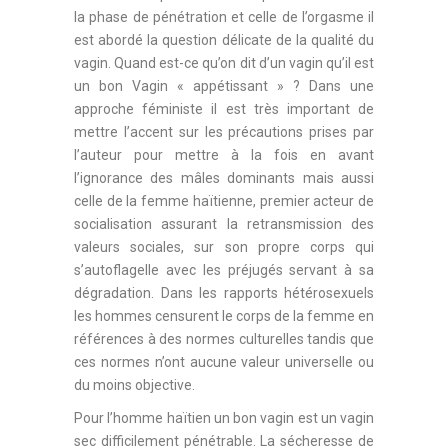
la phase de pénétration et celle de l’orgasme il
est abordé la question délicate de la qualité du
vagin. Quand est-ce qu’on dit d’un vagin qu’il est
un bon Vagin « appétissant » ? Dans une
approche féministe il est très important de
mettre l’accent sur les précautions prises par
l’auteur pour mettre à la fois en avant
l’ignorance des mâles dominants mais aussi
celle de la femme haïtienne, premier acteur de
socialisation assurant la retransmission des
valeurs sociales, sur son propre corps qui
s’autoflagelle avec les préjugés servant à sa
dégradation. Dans les rapports hétérosexuels
les hommes censurent le corps de la femme en
références à des normes culturelles tandis que
ces normes n’ont aucune valeur universelle ou
du moins objective.
Pour l’homme haïtien un bon vagin est un vagin
sec difficilement pénétrable. La sécheresse de