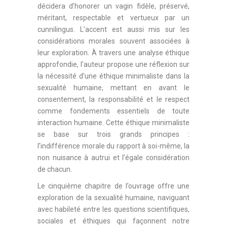
décidera d’honorer un vagin fidèle, préservé,
méritant, respectable et vertueux par un
cunnilingus. L’accent est aussi mis sur les
considérations morales souvent associées à
leur exploration. À travers une analyse éthique
approfondie, l’auteur propose une réflexion sur
la nécessité d’une éthique minimaliste dans la
sexualité humaine, mettant en avant le
consentement, la responsabilité et le respect
comme fondements essentiels de toute
interaction humaine. Cette éthique minimaliste
se base sur trois grands principes :
l’indifférence morale du rapport à soi-même, la
non nuisance à autrui et l’égale considération
de chacun.
Le cinquième chapitre de l’ouvrage offre une
exploration de la sexualité humaine, naviguant
avec habileté entre les questions scientifiques,
sociales et éthiques qui façonnent notre