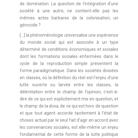
de domination. La question de l’intégration d’une
société à une autre, ne contient-elle pas les
mêmes actes barbares de la colonisation, un
génocide ?
[…] la phénoménologie universalise une expérience
du monde social qui est associée à un type
déterminé de conditions économiques et sociales
dont les formations sociales enfermées dans le
cycle de la reproduction simple présentent la
forme paradigmatique. Dans les sociétés divisées
en classes, où la définition du réel est l’enjeu d’une
lutte ouverte ou larvée entre les classes, la
délimitation entre le champ de l’opinion, c’est-à-
dire de ce qui est explicitement mis en question, et
le champ de la
doxa
, de ce qui est hors de question
et que tout agent accorde tacitement à l’état de
choses actuel par le seul fait d’agir en accord avec
les convenances sociales, est elle-même un enjeu
fondamental de cette forme de la lutte politique