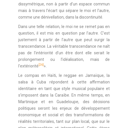
dissymétrique, non à partir d’un espace commun
mais à travers l’écart qui sépare le moi et l’autre,
comme une dénivellation, dans la discontinuité.
Dans une telle relation, le moi ne se remet pas en
question, il est mis en question par l’autre. C’est
justement à partir de l’autre que peut surgir la
transcendance. La véritable transcendance ne naît
pas de l’intériorité d’un être dont elle serait le
prolongement ou l’idéalisation, mais de
[26]
l’extériorité
».
Le compas en Haïti, le reggae en Jamaïque, la
salsa à Cuba répondent à cette affirmation
identitaire en tant que style musical populaire et
s’imposent dans la Caraïbe. En même temps, en
Martinique et en Guadeloupe, des décisions
politiques seront les enjeux de développement
économique et social et des transformations de
réalités territoriales, tant sur plan local, que sur le