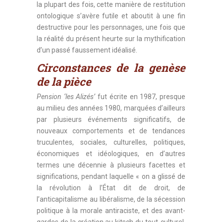
la plupart des fois, cette manière de restitution
ontologique s’avère futile et aboutit à une fin
destructive pour les personnages, une fois que
la réalité du présent heurte sur la mythification
d’un passé faussement idéalisé.
Circonstances de la genèse
de la pièce
Pension ‘les Alizés’
fut écrite en 1987, presque
au milieu des années 1980, marquées d’ailleurs
par plusieurs événements significatifs, de
nouveaux comportements et de tendances
truculentes, sociales, culturelles, politiques,
économiques et idéologiques, en d’autres
termes une décennie à plusieurs facettes et
significations, pendant laquelle « on a glissé de
la révolution à l’État dit de droit, de
l’anticapitalisme au libéralisme, de la sécession
politique à la morale antiraciste, et des avant-