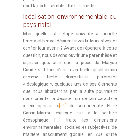
dont la sortie semble être le remède.
Idéalisation environnementale du
pays natal
Mais quelle est l’étape suivante à laquelle
Emma et Ismaël désirent investir leurs rêves et
confier leur avenir ? Avant de répondre à cette
question, nous devons ouvrir une parenthèse et
signaler que, bien que la pièce de Maryse
Condé soit loin d’une éventuelle qualification
comme texte dramatique purement
« écologique », quelques-uns de ses éléments
que nous aborderons par la suite pourraient
nous orienter à dépister un certain caractère
« écosophique »
[61]
de son identité. Flore
Garcin-Marrou explique que « la posture
écosophique […] traite les dimensions
environnementales, sociales et subjectives de
manière absolument globale, en vue d’une