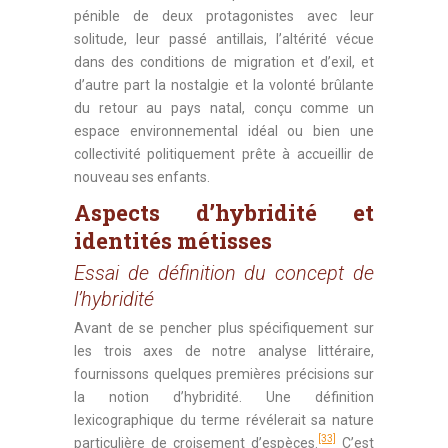
pénible de deux protagonistes avec leur
solitude, leur passé antillais, l’altérité vécue
dans des conditions de migration et d’exil, et
d’autre part la nostalgie et la volonté brûlante
du retour au pays natal, conçu comme un
espace environnemental idéal ou bien une
collectivité politiquement prête à accueillir de
nouveau ses enfants.
Aspects d’hybridité et
identités métisses
Essai de définition du concept de
l’hybridité
Avant de se pencher plus spécifiquement sur
les trois axes de notre analyse littéraire,
fournissons quelques premières précisions sur
la notion d’hybridité. Une définition
lexicographique du terme révélerait sa nature
[33]
particulière de croisement d’espèces.
C’est