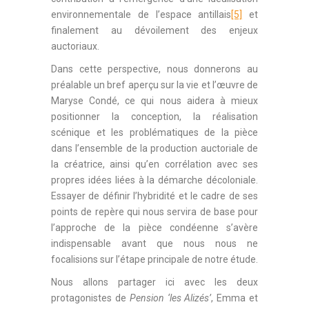
environnementale de l’espace antillais
[5]
et
finalement au dévoilement des enjeux
auctoriaux.
Dans cette perspective, nous donnerons au
préalable un bref aperçu sur la vie et l’œuvre de
Maryse Condé, ce qui nous aidera à mieux
positionner la conception, la réalisation
scénique et les problématiques de la pièce
dans l’ensemble de la production auctoriale de
la créatrice, ainsi qu’en corrélation avec ses
propres idées liées à la démarche décoloniale.
Essayer de définir l’hybridité et le cadre de ses
points de repère qui nous servira de base pour
l’approche de la pièce condéenne s’avère
indispensable avant que nous nous ne
focalisions sur l’étape principale de notre étude.
Nous allons partager ici avec les deux
protagonistes de
Pension ‘les Alizés’
, Emma et